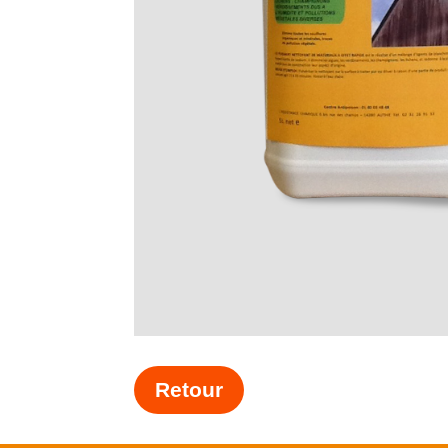
Retour